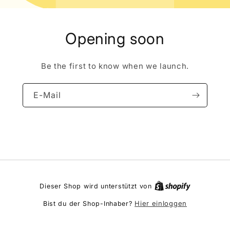
Opening soon
Be the first to know when we launch.
E-Mail
Dieser Shop wird unterstützt von
Hier einloggen
Bist du der Shop-Inhaber?